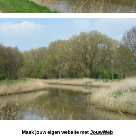
Maak jouw eigen website met
JouwWeb