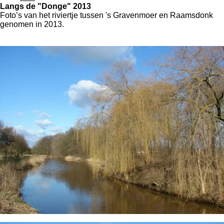
Langs de "Donge" 2013
Foto’s van het riviertje tussen 's Gravenmoer en Raamsdonk
genomen in 2013.