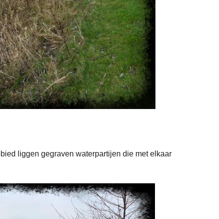
ebied liggen gegraven waterpartijen die met elkaar