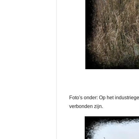
Foto's onder: Op het industrieg
verbonden zijn.