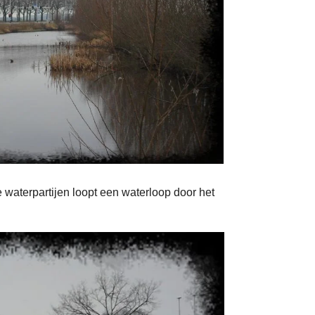
e waterpartijen loopt een waterloop door het