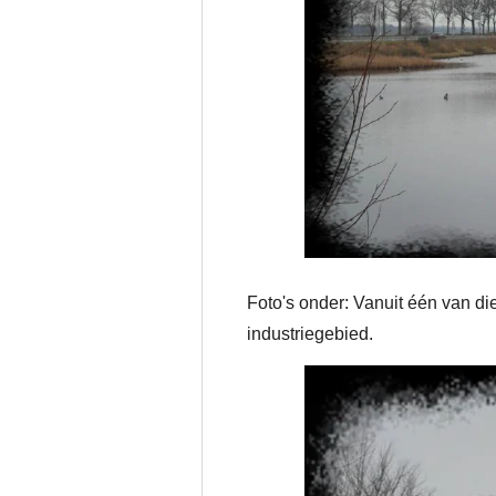
Foto's onder: Vanuit één van di
industriegebied.